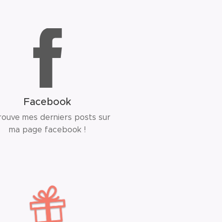
Facebook
rouve mes derniers posts sur
ma page facebook !