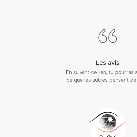
Les avis
En suivant ce lien, tu pourras 
ce que les autres pensent de 