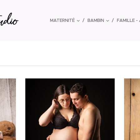
MATERNITÉ
BAMBIN
FAMILLE -