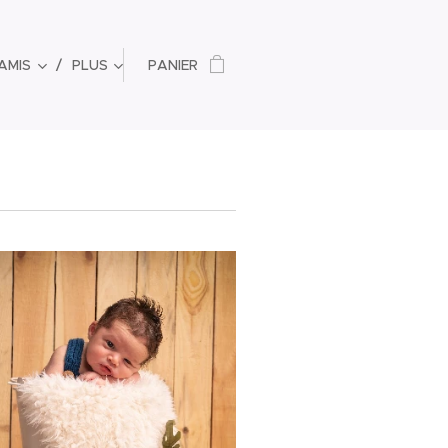
 AMIS
PLUS
PANIER