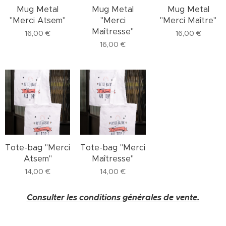
Mug Metal
Mug Metal
Mug Metal
"Merci Atsem"
"Merci
"Merci Maître"
Maîtresse"
16,00
€
16,00
€
16,00
€
Tote-bag "Merci
Tote-bag "Merci
Atsem"
Maîtresse"
14,00
€
14,00
€
Consulter les conditions générales de vente.