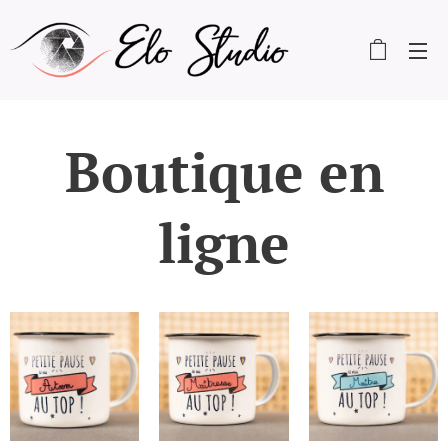
Boutique en
ligne