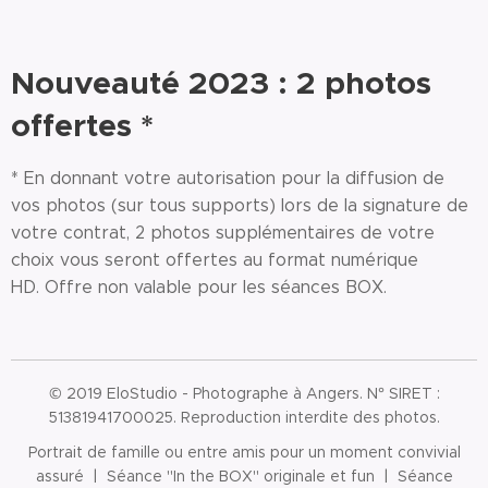
Nouveauté 2023 : 2 photos
offertes *
* En donnant votre autorisation pour la diffusion de
vos photos (sur tous supports) lors de la signature de
votre contrat, 2 photos supplémentaires de votre
choix vous seront offertes au format numérique
HD. Offre non valable pour les séances BOX.
© 2019 EloStudio - Photographe à Angers. N° SIRET :
51381941700025. Reproduction interdite des photos.
Portrait de famille ou entre amis pour un moment convivial
assuré | Séance "In the BOX" originale et fun | Séance