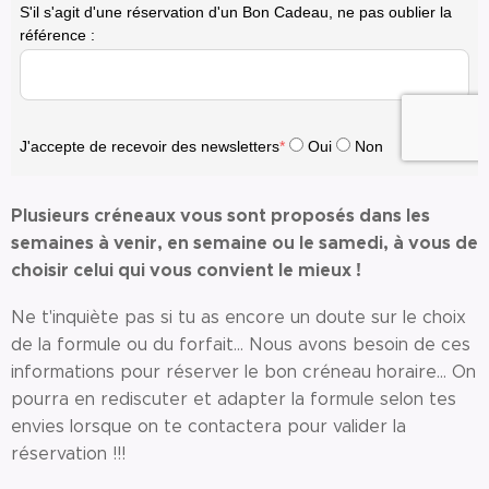
Plusieurs créneaux vous sont proposés dans les
semaines à venir, en semaine ou le samedi, à vous de
choisir celui qui vous convient le mieux !
Ne t'inquiète pas si tu as encore un doute sur le choix
de la formule ou du forfait... Nous avons besoin de ces
informations pour réserver le bon créneau horaire... On
pourra en rediscuter et adapter la formule selon tes
envies lorsque on te contactera pour valider la
réservation !!!