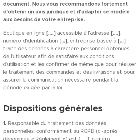
document. Nous vous recommandons fortement
d'obtenir un avis juridique et d'adapter ce modèle
aux besoins de votre entreprise.
[….]
[….]
Boutique en ligne
accessible à l'adresse
,
[…]
[…]
numéro d'identification
, entreprise basée à
traite des données à caractère personnel obtenues
de l’utilisateur afin de satisfaire aux conditions
d'utilisation et les confirmer de même que pour réaliser
le traitement des commandes et des livraisons et pour
assurer la communication nécessaire pendant la
période exigée par la loi.
Dispositions générales
1.
Responsable du traitement des données
personnelles, conformément au RGPD (ci-après
[…..]
dénommée « Règlement ») est
, numéro