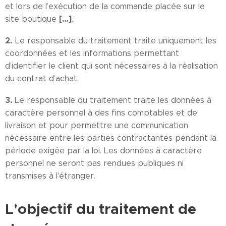
et lors de l’exécution de la commande placée sur le
[…]
site boutique
.;
2.
Le responsable du traitement traite uniquement les
coordonnées et les informations permettant
d'identifier le client qui sont nécessaires à la réalisation
du contrat d’achat;
3.
Le responsable du traitement traite les données à
caractère personnel à des fins comptables et de
livraison et pour permettre une communication
nécessaire entre les parties contractantes pendant la
période exigée par la loi. Les données à caractère
personnel ne seront pas rendues publiques ni
transmises à l'étranger.
L'objectif du traitement de