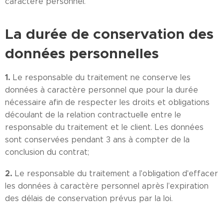
caractère personnel.
La durée de conservation des
données personnelles
1.
Le responsable du traitement ne conserve les
données à caractère personnel que pour la durée
nécessaire afin de respecter les droits et obligations
découlant de la relation contractuelle entre le
responsable du traitement et le client. Les données
sont conservées pendant 3 ans à compter de la
conclusion du contrat;
2.
Le responsable du traitement a l'obligation d'effacer
les données à caractère personnel après l’expiration
des délais de conservation prévus par la loi.