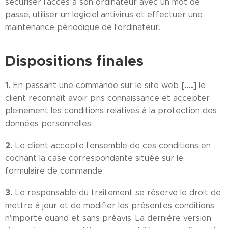
sécuriser l'accès à son ordinateur avec un mot de
passe, utiliser un logiciel antivirus et effectuer une
maintenance périodique de l’ordinateur.
Dispositions finales
1.
[….]
En passant une commande sur le site web
le
client reconnaît avoir pris connaissance et accepter
pleinement les conditions relatives à la protection des
données personnelles;
2.
Le client accepte l'ensemble de ces conditions en
cochant la case correspondante située sur le
formulaire de commande;
3.
Le responsable du traitement se réserve le droit de
mettre à jour et de modifier les présentes conditions
n'importe quand et sans préavis. La dernière version