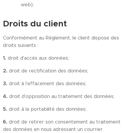
web);
Droits du client
Conformément au Règlement, le client dispose des
droits suivants :
1.
droit d'accès aux données;
2.
droit de rectification des données;
3.
droit à l’effacement des données;
4.
droit d’opposition au traitement des données;
5.
droit à la portabilité des données;
6.
droit de retirer son consentement au traitement
des données en nous adressant un courrier