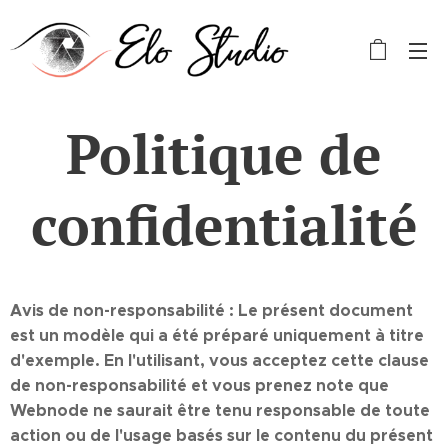
Politique de
confidentialité
Avis de non-responsabilité : Le présent document
est un modèle qui a été préparé uniquement à titre
d'exemple. En l'utilisant, vous acceptez cette clause
de non-responsabilité et vous prenez note que
Webnode ne saurait être tenu responsable de toute
action ou de l'usage basés sur le contenu du présent