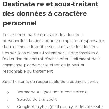
Destinataire et sous-traitant
des données à caractère
personnel
Toute tierce partie qui traite des données
personnelles du client pour le compte du responsable
du traitement devient le sous-traitant des données.
Les services du sous-traitant sont indispensables à
l’exécution du contrat d’achat et au traitement de la
commande placée par le client de la part du
responsable du traitement.
Sous-traitants du responsable du traitement sont :
Webnode AG (solution e-commerce);
Société de transport;
Google Analytics (outil d’analyse de votre site