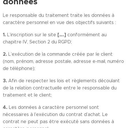
données
Le responsable du traitement traite les données à
caractère personnel en vue des objectifs suivants :
1.
[….]
L’inscription sur le site
conformément au
chapitre IV, Section 2 du RGPD;
2.
L’exécution de la commande créée par le client
(nom, prénom, adresse postale, adresse e-mail, numéro
de téléphone);
3.
Afin de respecter les lois et règlements découlant
de la relation contractuelle entre le responsable du
traitement et le client;
4.
Les données à caractère personnel sont
nécessaires à l’exécution du contrat d’achat. Le
contrat ne peut pas être exécuté sans données à