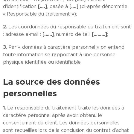
[….]
[….]
d'identification
, basée à
(ci-après dénommée
« Responsable du traitement »);
2.
Les coordonnées du responsable du traitement sont
[……]
[………]
: adresse e-mail :
, numéro de tel.:
;
3.
Par « données à caractère personnel » on entend
toute information se rapportant à une personne
physique identifiée ou identifiable.
La source des données
personnelles
1.
Le responsable du traitement traite les données à
caractère personnel après avoir obtenu le
consentement du client. Les données personnelles
sont recueillies lors de la conclusion du contrat d’achat