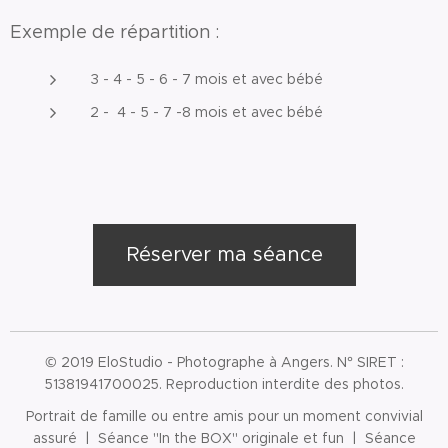
Exemple de répartition :
3 - 4 - 5 - 6 - 7 mois et avec bébé
2 - 4 - 5 - 7 -8 mois et avec bébé
Réserver ma séance
© 2019 EloStudio - Photographe à Angers. N° SIRET :
51381941700025. Reproduction interdite des photos.
Portrait de famille ou entre amis pour un moment convivial
assuré | Séance "In the BOX" originale et fun | Séance