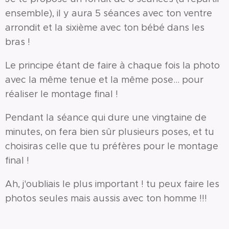
ensemble), il y aura 5 séances avec ton ventre
arrondit et la sixième avec ton bébé dans les
bras !
Le principe étant de faire à chaque fois la photo
avec la même tenue et la même pose... pour
réaliser le montage final !
Pendant la séance qui dure une vingtaine de
minutes, on fera bien sûr plusieurs poses, et tu
choisiras celle que tu préfères pour le montage
final !
Ah, j'oubliais le plus important ! tu peux faire les
photos seules mais aussis avec ton homme !!!